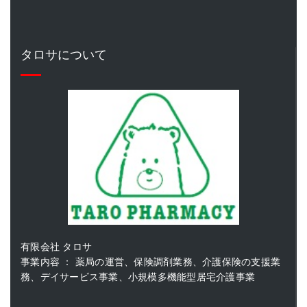
タロサについて
有限会社 タロサ
事業内容 ： 薬局の運営、保険調剤業務、介護保険の支援業
務、デイサービス事業、小規模多機能型居宅介護事業