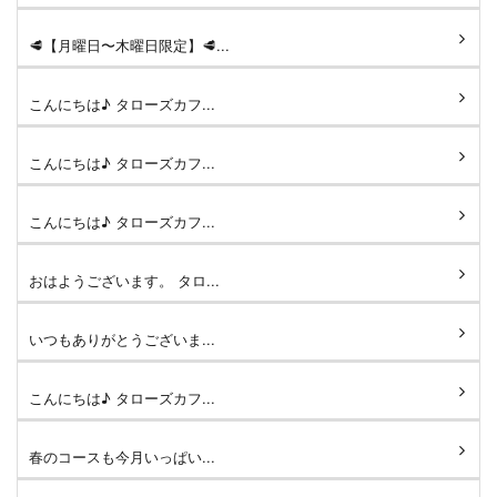
🥩【月曜日〜木曜日限定】🥩...
こんにちは♪ タローズカフ...
こんにちは♪ タローズカフ...
こんにちは♪ タローズカフ...
おはようございます。 タロ...
いつもありがとうございま...
こんにちは♪ タローズカフ...
春のコースも今月いっぱい...