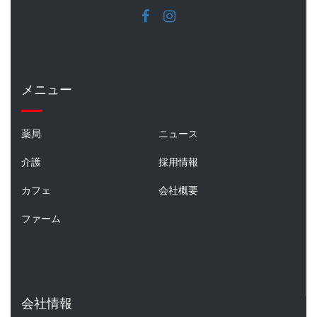
メニュー
薬局
ニュース
介護
採用情報
カフェ
会社概要
ファーム
会社情報