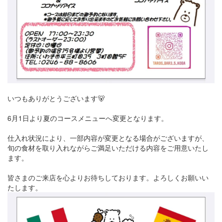
いつもありがとうございます🐻
6月1日より夏のコースメニューへ変更となります。
仕入れ状況により、一部内容が変更となる場合がございますが、
旬の食材を取り入れながらご満足いただける内容をご用意いたし
ます。
皆さまのご来店を心よりお待ちしております。よろしくお願いい
たします。