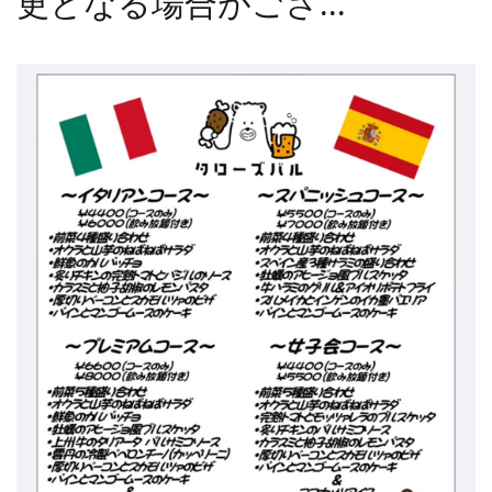
更となる場合がござ...