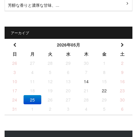
芳醇な香りと濃厚な甘味、...
アーカイブ
2026年05月
日
月
火
水
木
金
土
26
27
28
29
30
1
2
3
4
5
6
7
8
9
10
11
12
13
14
15
16
17
18
19
20
21
22
23
24
25
26
27
28
29
30
31
1
2
3
4
5
6