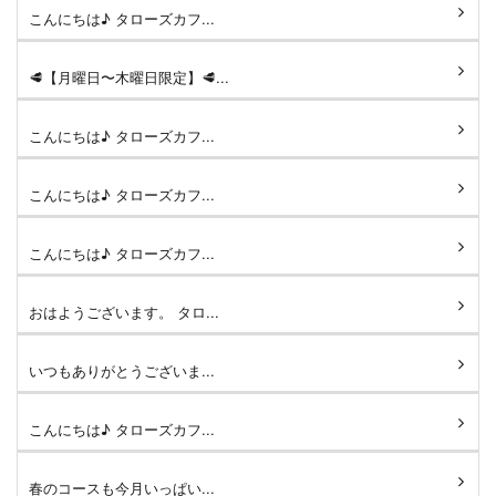
こんにちは♪ タローズカフ...
🥩【月曜日〜木曜日限定】🥩...
こんにちは♪ タローズカフ...
こんにちは♪ タローズカフ...
こんにちは♪ タローズカフ...
おはようございます。 タロ...
いつもありがとうございま...
こんにちは♪ タローズカフ...
春のコースも今月いっぱい...