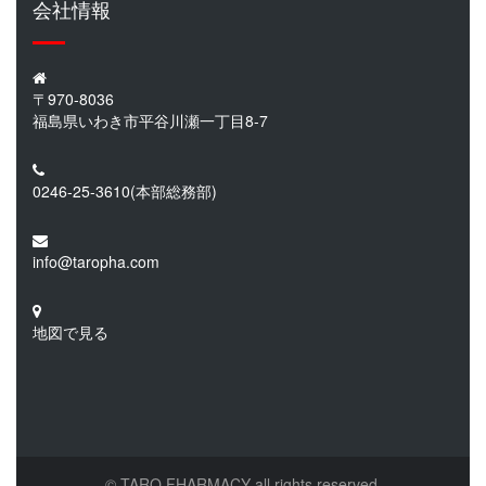
会社情報
〒970-8036
福島県いわき市平谷川瀬一丁目8-7
0246-25-3610
(本部総務部)
info@taropha.com
地図で見る
© TARO FHARMACY all rights reserved.