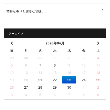
芳醇な香りと濃厚な甘味、...
アーカイブ
2026年04月
日
月
火
水
木
金
土
29
30
31
1
2
3
4
5
6
7
8
9
10
11
12
13
14
15
16
17
18
19
20
21
22
23
24
25
26
27
28
29
30
1
2
3
4
5
6
7
8
9