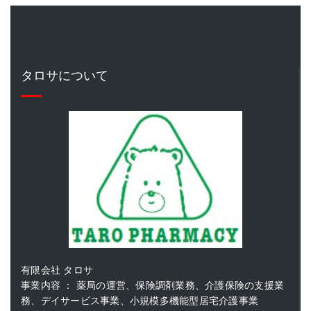
タロサについて
有限会社 タロサ
事業内容 ： 薬局の運営、保険調剤業務、介護保険の支援業
務、デイサービス事業、小規模多機能型居宅介護事業