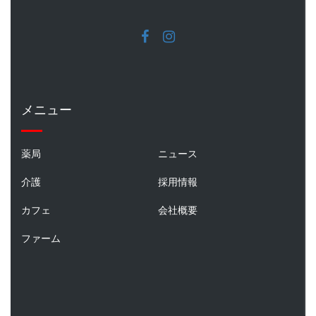
メニュー
薬局
ニュース
介護
採用情報
カフェ
会社概要
ファーム