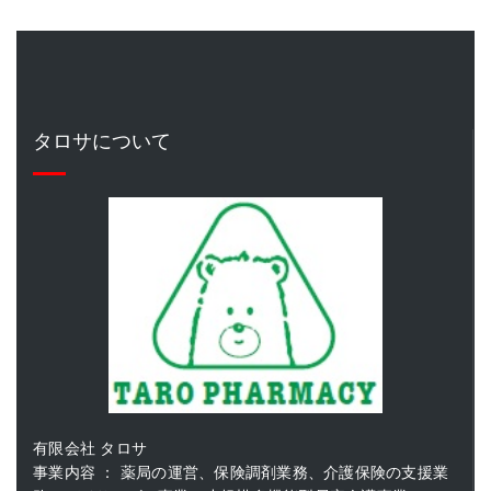
タロサについて
有限会社 タロサ
事業内容 ： 薬局の運営、保険調剤業務、介護保険の支援業