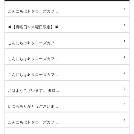
こんにちは♪ タローズカフ...
🥩【月曜日〜木曜日限定】🥩...
こんにちは♪ タローズカフ...
こんにちは♪ タローズカフ...
こんにちは♪ タローズカフ...
おはようございます。 タロ...
いつもありがとうございま...
こんにちは♪ タローズカフ...