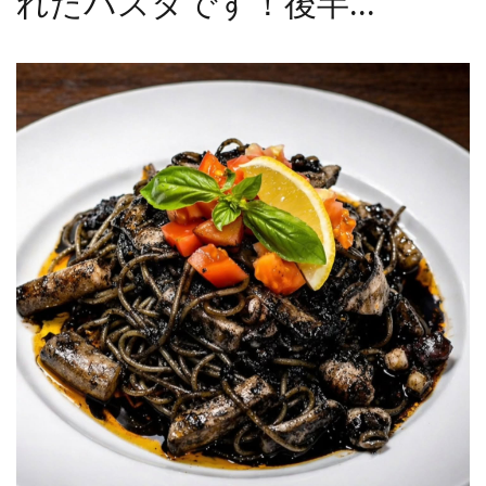
れたパスタです！後半...