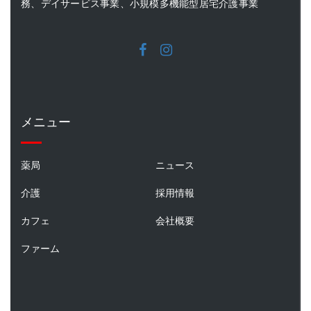
務、デイサービス事業、小規模多機能型居宅介護事業
メニュー
薬局
ニュース
介護
採用情報
カフェ
会社概要
ファーム