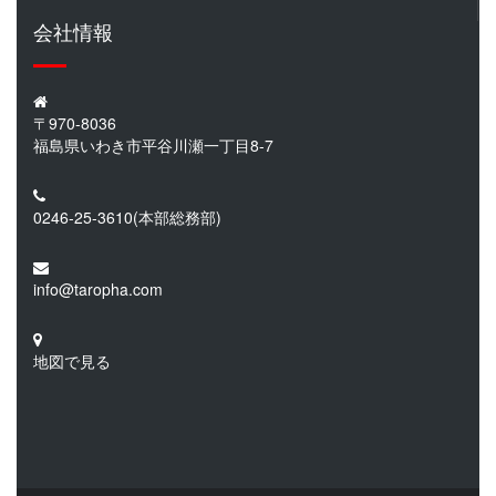
会社情報
〒970-8036
福島県いわき市平谷川瀬一丁目8-7
0246-25-3610
(本部総務部)
info@taropha.com
地図で見る