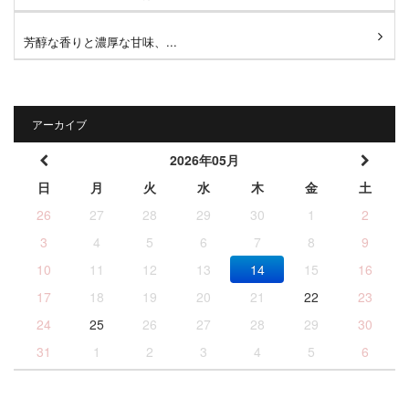
芳醇な香りと濃厚な甘味、...
アーカイブ
2026年05月
日
月
火
水
木
金
土
26
27
28
29
30
1
2
3
4
5
6
7
8
9
10
11
12
13
14
15
16
17
18
19
20
21
22
23
24
25
26
27
28
29
30
31
1
2
3
4
5
6