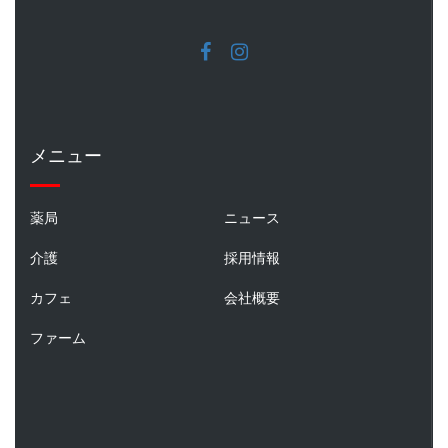
メニュー
薬局
ニュース
介護
採用情報
カフェ
会社概要
ファーム