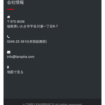
会社情報
〒970-8036
福島県いわき市平谷川瀬一丁目8-7
0246-25-3610
(本部総務部)
info@taropha.com
地図で見る
© TARO FHARMACY all rights reserved.