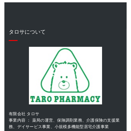
タロサについて
有限会社 タロサ
事業内容 ： 薬局の運営、保険調剤業務、介護保険の支援業
務、デイサービス事業、小規模多機能型居宅介護事業