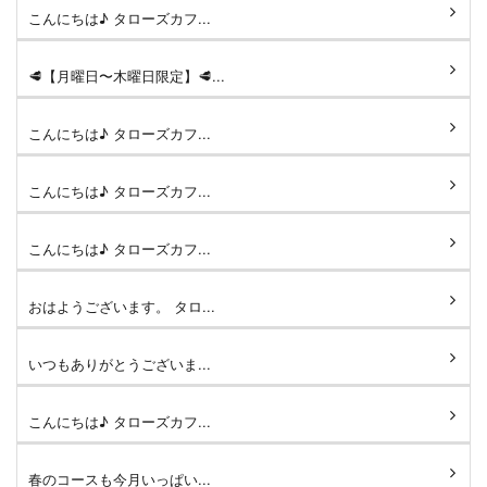
こんにちは♪ タローズカフ...
🥩【月曜日〜木曜日限定】🥩...
こんにちは♪ タローズカフ...
こんにちは♪ タローズカフ...
こんにちは♪ タローズカフ...
おはようございます。 タロ...
いつもありがとうございま...
こんにちは♪ タローズカフ...
春のコースも今月いっぱい...