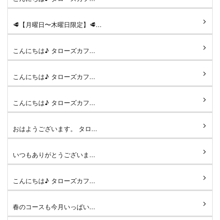
🥩【月曜日〜木曜日限定】🥩...
こんにちは♪ タローズカフ...
こんにちは♪ タローズカフ...
こんにちは♪ タローズカフ...
おはようございます。 タロ...
いつもありがとうございま...
こんにちは♪ タローズカフ...
春のコースも今月いっぱい...