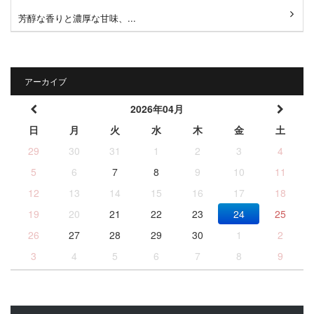
芳醇な香りと濃厚な甘味、...
アーカイブ
2026年04月
日
月
火
水
木
金
土
29
30
31
1
2
3
4
5
6
7
8
9
10
11
12
13
14
15
16
17
18
19
20
21
22
23
24
25
26
27
28
29
30
1
2
3
4
5
6
7
8
9