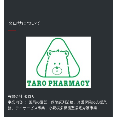
タロサについて
有限会社 タロサ
事業内容 ： 薬局の運営、保険調剤業務、介護保険の支援業
務、デイサービス事業、小規模多機能型居宅介護事業