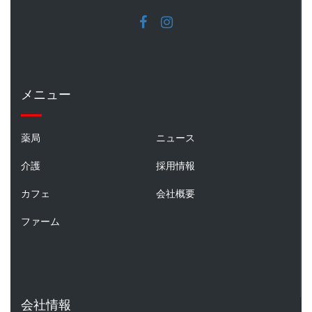
メニュー
薬局
ニュース
介護
採用情報
カフェ
会社概要
ファーム
会社情報