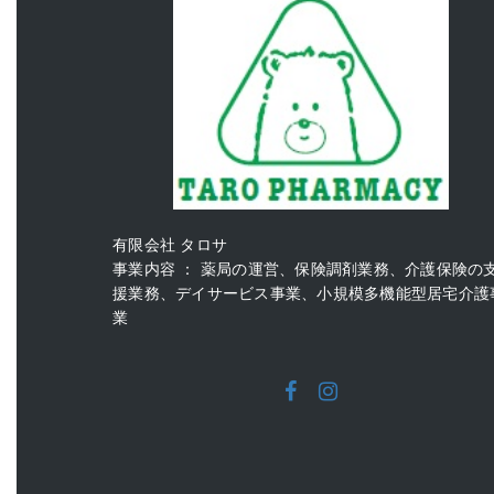
有限会社 タロサ
事業内容 ： 薬局の運営、保険調剤業務、介護保険の
援業務、デイサービス事業、小規模多機能型居宅介護
業