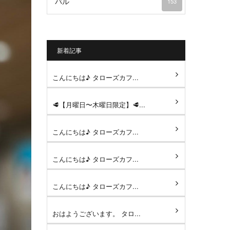
バル
153
新着記事
こんにちは♪ タローズカフ...
🥩【月曜日〜木曜日限定】🥩...
こんにちは♪ タローズカフ...
こんにちは♪ タローズカフ...
こんにちは♪ タローズカフ...
おはようございます。 タロ...