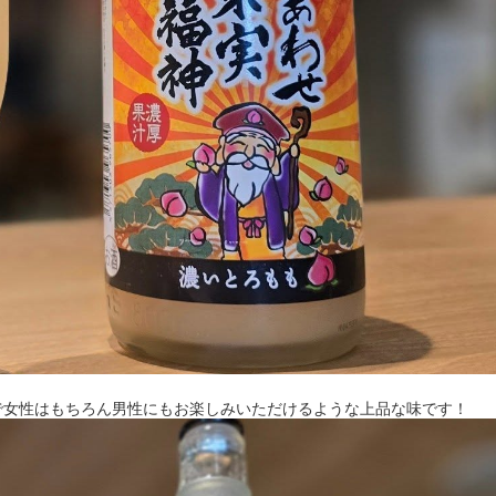
で女性はもちろん男性にもお楽しみいただけるような上品な味です！