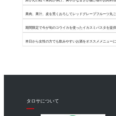
果肉、果汁、皮を荒くおろしてレッドグレープフルーツ丸ごと
期間限定で今が旬のコウイカを使ったイカスミパスタを提供中
本日から女性の方でも飲みやすいお酒をオススメメニューに追
タロサについて