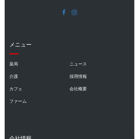
メニュー
薬局
ニュース
介護
採用情報
カフェ
会社概要
ファーム
会社情報