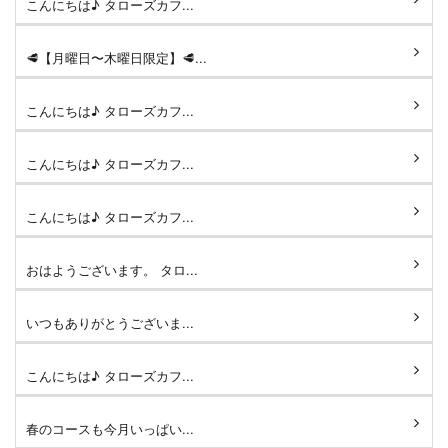
こんにちは♪ タローズカフ...
🥩【月曜日〜木曜日限定】🥩...
こんにちは♪ タローズカフ...
こんにちは♪ タローズカフ...
こんにちは♪ タローズカフ...
おはようございます。 タロ...
いつもありがとうございま...
こんにちは♪ タローズカフ...
春のコースも今月いっぱい...