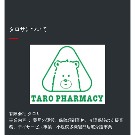
タロサについて
有限会社 タロサ
事業内容 ： 薬局の運営、保険調剤業務、介護保険の支援業
務、デイサービス事業、小規模多機能型居宅介護事業