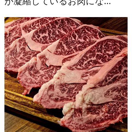
が凝縮しているお肉にな...