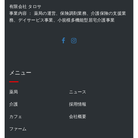
有限会社 タロサ
事業内容 ： 薬局の運営、保険調剤業務、介護保険の支援業
務、デイサービス事業、小規模多機能型居宅介護事業
メニュー
薬局
ニュース
介護
採用情報
カフェ
会社概要
ファーム