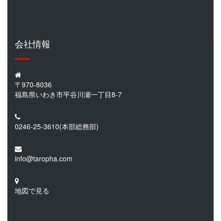
会社情報
〒970-8036
福島県いわき市平谷川瀬一丁目8-7
0246-25-3610
(本部総務部)
info@taropha.com
地図で見る