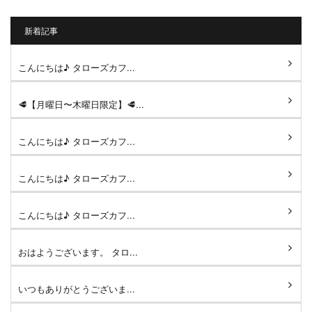
新着記事
こんにちは♪ タローズカフ...
🥩【月曜日〜木曜日限定】🥩...
こんにちは♪ タローズカフ...
こんにちは♪ タローズカフ...
こんにちは♪ タローズカフ...
おはようございます。 タロ...
いつもありがとうございま...