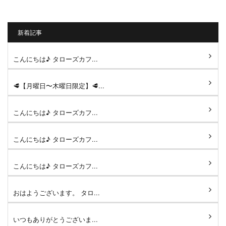
新着記事
こんにちは♪ タローズカフ...
🥩【月曜日〜木曜日限定】🥩...
こんにちは♪ タローズカフ...
こんにちは♪ タローズカフ...
こんにちは♪ タローズカフ...
おはようございます。 タロ...
いつもありがとうございま...