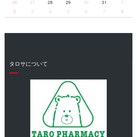
26
27
28
29
30
31
1
2
3
4
5
6
7
8
タロサについて