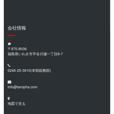
会社情報
〒970-8036
福島県いわき市平谷川瀬一丁目8-7
0246-25-3610
(本部総務部)
info@taropha.com
地図で見る