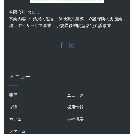
有限会社 タロサ
事業内容 ： 薬局の運営、保険調剤業務、介護保険の支援業
務、デイサービス事業、小規模多機能型居宅介護事業
メニュー
薬局
ニュース
介護
採用情報
カフェ
会社概要
ファーム