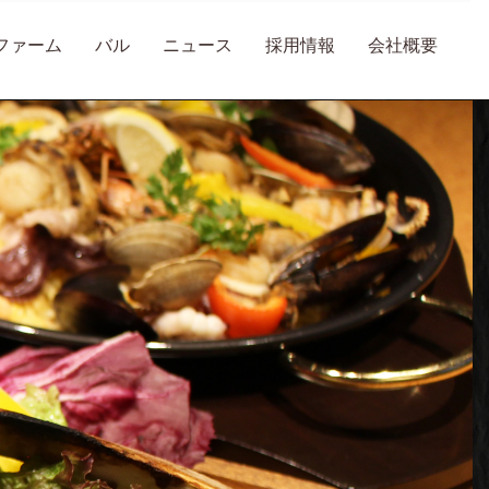
ファーム
バル
ニュース
採用情報
会社概要