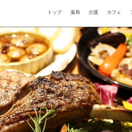
トップ
薬局
介護
カフェ