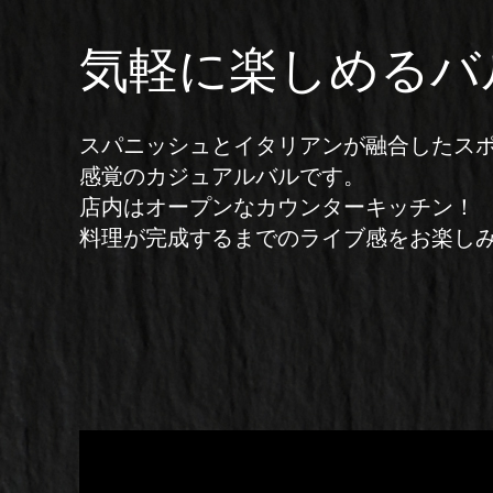
気軽に楽しめるバ
スパニッシュとイタリアンが融合したス
感覚のカジュアルバルです。
店内はオープンなカウンターキッチン！
料理が完成するまでのライブ感をお楽し