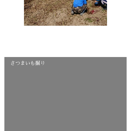
さつまいも掘り