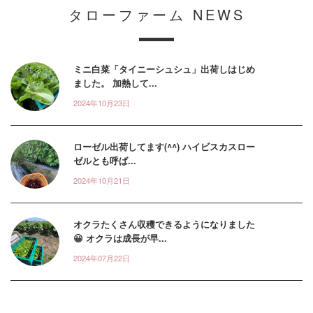
タローファーム
NEWS
ミニ白菜「タイニーシュシュ」出荷しはじめ
ました。 加熱して...
2024年10月23日
ローゼル出荷してます(^^) ハイビスカスロー
ゼルとも呼ば...
2024年10月21日
オクラたくさん収穫できるようになりました
😀 オクラは成長が早...
2024年07月22日