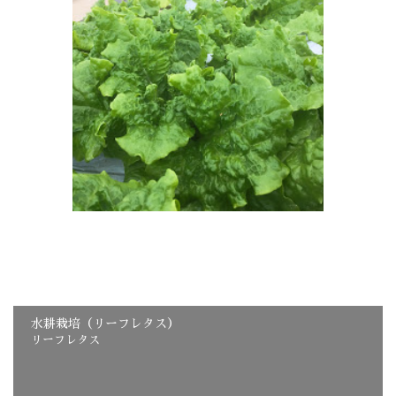
水耕栽培（リーフレタス）
リーフレタス