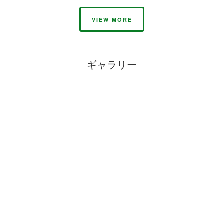
VIEW MORE
ギャラリー