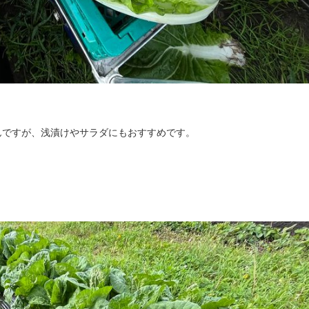
んですが、浅漬けやサラダにもおすすめです。