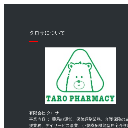
タロサについて
有限会社 タロサ
事業内容 ： 薬局の運営、保険調剤業務、介護保険の
援業務、デイサービス事業、小規模多機能型居宅介護