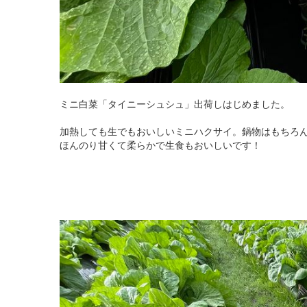
ミニ白菜「タイニーシュシュ」出荷しはじめました。
加熱しても生でもおいしいミニハクサイ。鍋物はもちろ
ほんのり甘くて柔らかで生食もおいしいです！