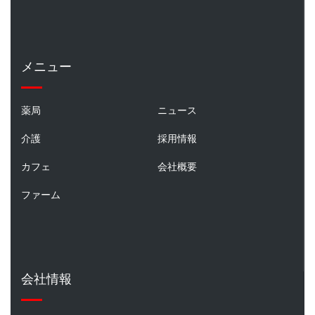
メニュー
薬局
ニュース
介護
採用情報
カフェ
会社概要
ファーム
会社情報