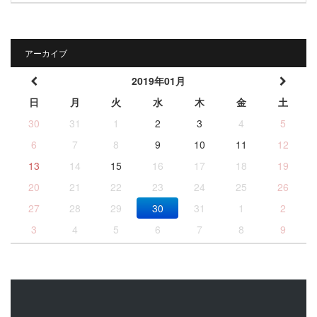
アーカイブ
2019年01月
日
月
火
水
木
金
土
30
31
1
2
3
4
5
6
7
8
9
10
11
12
13
14
15
16
17
18
19
20
21
22
23
24
25
26
27
28
29
30
31
1
2
3
4
5
6
7
8
9