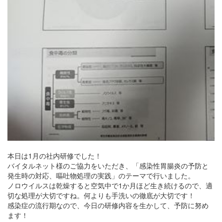
本日は1月の社内研修でした！
バイタルネット様のご協力をいただき、「感染性胃腸炎の予防と
発生時の対応、嘔吐物処理の実践」のテーマで行いました。
ノロウイルスは乾燥すると空気中で1か月ほど生き続けるので、適
切な処理が大切ですね。何よりも手洗いの徹底が大切です！
感染症の流行期なので、今日の研修内容を生かして、予防に努め
ます！