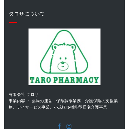
タロサについて
有限会社 タロサ
事業内容 ： 薬局の運営、保険調剤業務、介護保険の支援業
務、デイサービス事業、小規模多機能型居宅介護事業