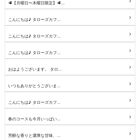
🥩【月曜日〜木曜日限定】🥩...
こんにちは♪ タローズカフ...
こんにちは♪ タローズカフ...
こんにちは♪ タローズカフ...
おはようございます。 タロ...
いつもありがとうございま...
こんにちは♪ タローズカフ...
春のコースも今月いっぱい...
芳醇な香りと濃厚な甘味、...